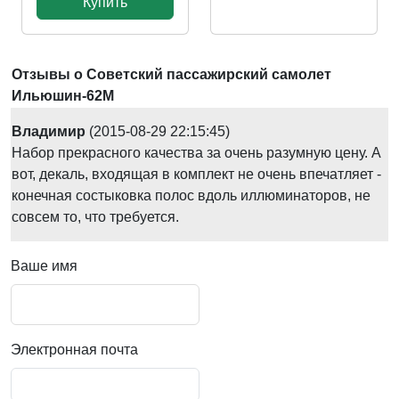
Купить
Отзывы о Советский пассажирский самолет
Ильюшин-62М
Владимир
(2015-08-29 22:15:45)
Набор прекрасного качества за очень разумную цену. А
вот, декаль, входящая в комплект не очень впечатляет -
конечная состыковка полос вдоль иллюминаторов, не
совсем то, что требуется.
Ваше имя
Электронная почта