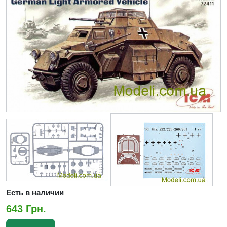
Есть в наличии
643 Грн.