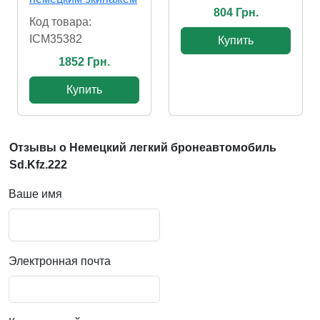
804 Грн.
Код товара:
ICM35382
Купить
1852 Грн.
Купить
Отзывы о Немецкий легкий бронеавтомобиль
Sd.Kfz.222
Ваше имя
Электронная почта