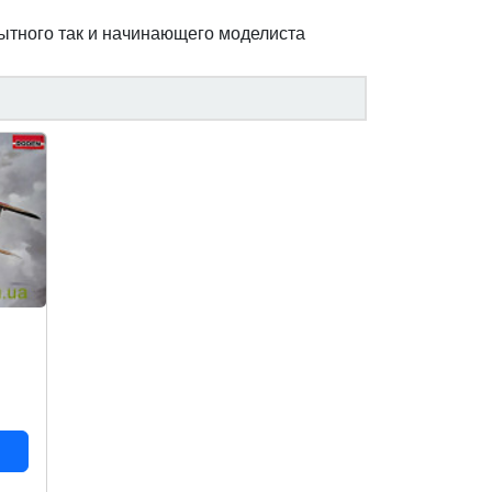
пытного так и начинающего моделиста