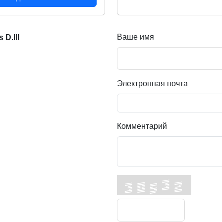
Ваше имя
D.III
Электронная почта
Комментарий