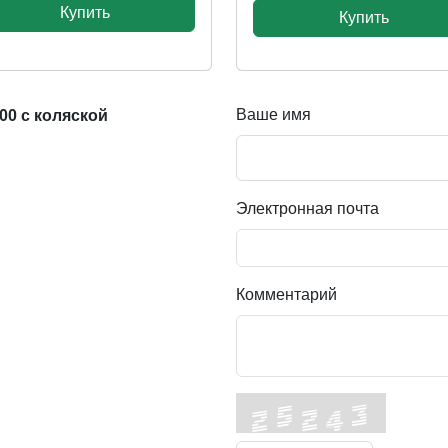
Купить
Купить
Ваше имя
0 с коляской
Электронная почта
Комментарий