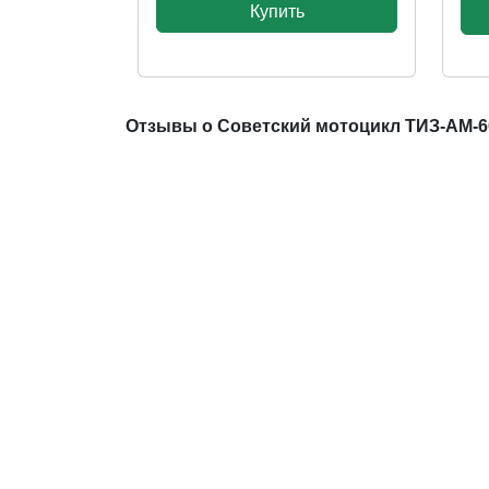
Купить
Отзывы о Советский мотоцикл ТИЗ-АМ-60