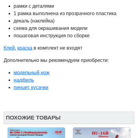
рамки с деталями
1 рамка выполнена из прозрачного пластика
декаль (наклейка)
схема для окрашивания модели
пошаговая инструкция по сборке
Клей
,
краска
в комплект не входят
Дополнительно мы рекомендуем приобрести:
модельный нож
надфиль
пинцет, кусачки
ПОХОЖИЕ ТОВАРЫ