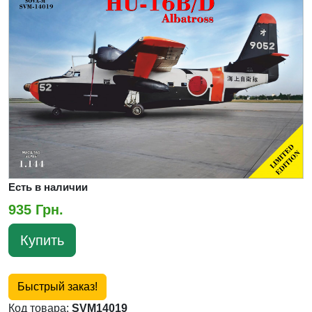
Есть в наличии
935 Грн.
Купить
Быстрый заказ!
Код товара:
SVM14019