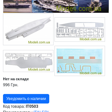
Нет на складе
996 Грн.
Уведомить о наличии
Код товара:
IT0503