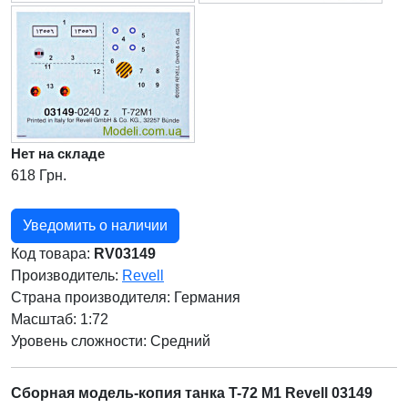
Нет на складе
618 Грн.
Уведомить о наличии
Код товара:
RV03149
Производитель:
Revell
Страна производителя:
Германия
Масштаб: 1:72
Уровень сложности: Cредний
Сборная модель-копия танка T-72 M1 Revell 03149