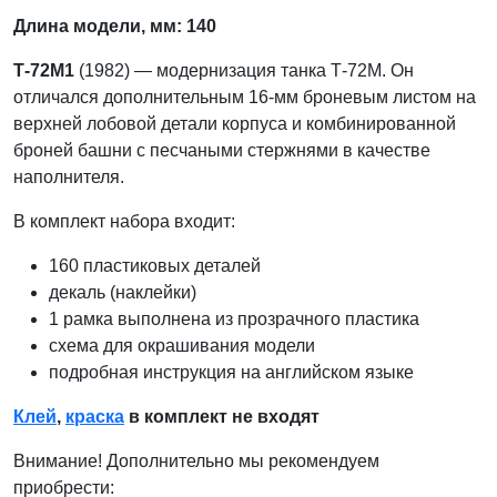
Длина модели, мм: 140
Т-72М1
(1982) — модернизация танка Т-72М. Он
отличался дополнительным 16-мм броневым листом на
верхней лобовой детали корпуса и комбинированной
броней башни с песчаными стержнями в качестве
наполнителя.
В комплект набора входит:
160 пластиковых деталей
декаль (наклейки)
1 рамка выполнена из прозрачного пластика
схема для окрашивания модели
подробная инструкция на английском языке
Клей
,
краска
в комплект не входят
Внимание! Дополнительно мы рекомендуем
приобрести: