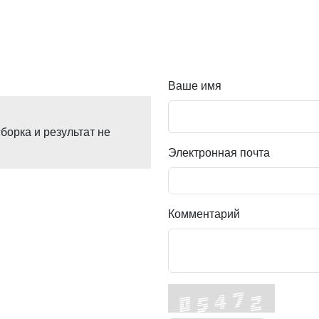
Ваше имя
борка и результат не
Электронная почта
Комментарий