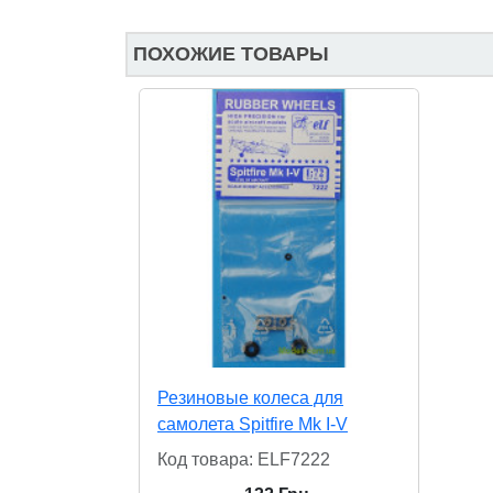
ПОХОЖИЕ ТОВАРЫ
Резиновые колеса для
самолета Spitfire Mk I-V
Код товара: ELF7222