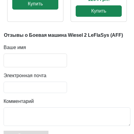
Купить
Купить
Отзывы о Боевая машина Wiesel 2 LeFlaSys (AFF)
Ваше имя
Электронная почта
Комментарий