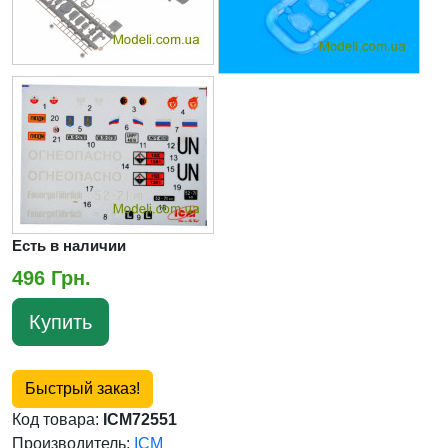
Есть в наличии
496 Грн.
Купить
Быстрый заказ!
Код товара:
ICM72551
Производитель:
ICM