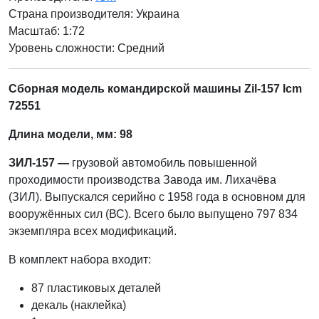
Страна производителя:
Украина
Масштаб: 1:72
Уровень сложности: Cредний
Сборная модель командирской машины Zil-157 Icm
72551
Длина модели, мм:
98
ЗИЛ-157 —
грузовой автомобиль повышенной
проходимости производства Завода им. Лихачёва
(ЗИЛ). Выпускался серийно с 1958 года в основном для
вооружённых сил (ВС). Всего было выпущено 797 834
экземпляра всех модификаций.
В комплект набора входит:
87 пластиковых деталей
декаль (наклейка)