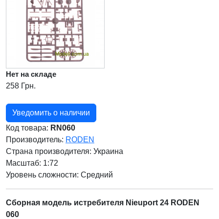
Нет на складе
258 Грн.
Уведомить о наличии
Код товара:
RN060
Производитель:
RODEN
Страна производителя:
Украина
Масштаб: 1:72
Уровень сложности: Cредний
Сборная модель истребителя Nieuport 24 RODEN
060