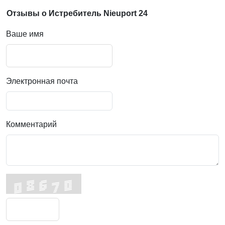
Отзывы о Истребитель Nieuport 24
Ваше имя
Электронная почта
Комментарий