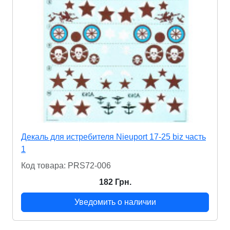
Декаль для истребителя Nieuport 17-25 biz часть
1
Код товара: PRS72-006
182 Грн.
Уведомить о наличии