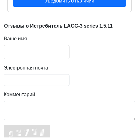
Уведомить о наличии
Отзывы о Истребитель LAGG-3 series 1,5,11
Ваше имя
Электронная почта
Комментарий