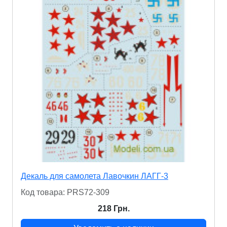
Декаль для самолета Лавочкин ЛАГГ-3
Код товара: PRS72-309
218 Грн.