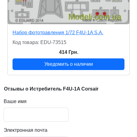
Набор фототравления 1/72 F4U-1A S.A.
Код товара: EDU-73515
414 Грн.
Уведомить о наличии
Отзывы о Истребитель F4U-1A Corsair
Ваше имя
Электронная почта