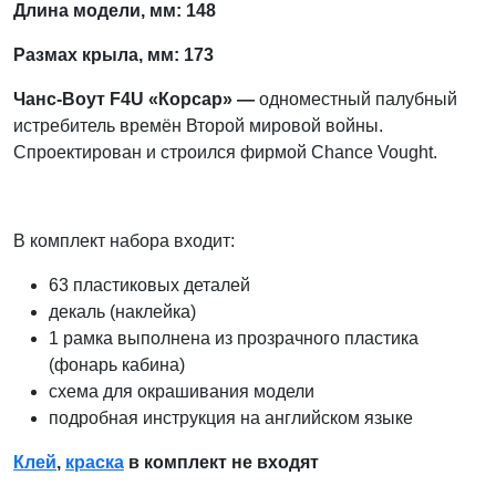
Длина модели, мм: 148
Размах крыла, мм: 173
Чанс-Воут F4U «Корсар» —
одноместный палубный
истребитель времён Второй мировой войны.
Спроектирован и строился фирмой Chance Vought.
В комплект набора входит:
63 пластиковых деталей
декаль (наклейка)
1 рамка выполнена из прозрачного пластика
(фонарь кабина)
схема для окрашивания модели
подробная инструкция на английском языке
Клей
,
краска
в комплект не входят