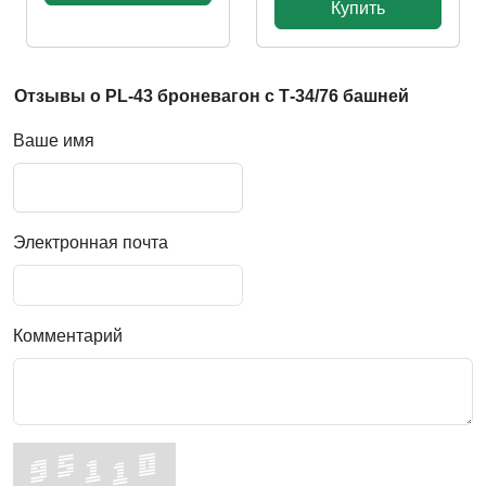
Купить
Отзывы о PL-43 броневагон с Т-34/76 башней
Ваше имя
Электронная почта
Комментарий