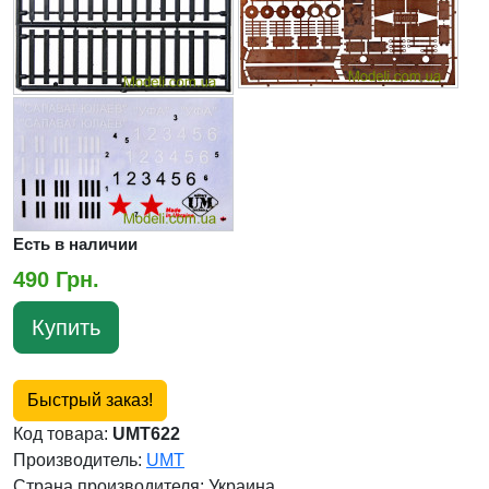
Есть в наличии
490 Грн.
Купить
Быстрый заказ!
Код товара:
UMT622
Производитель:
UMT
Страна производителя:
Украина