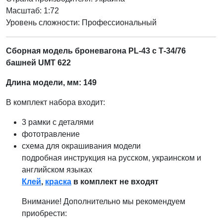
Масштаб: 1:72
Уровень сложности: Профессиональный
Сборная модель броневагона PL-43 с Т-34/76
башней UMT 622
Длина модели, мм: 149
В комплект набора входит:
3 рамки с деталями
фототравление
схема для окрашивания модели
подробная инструкция на русском, украинском и
английском языках
Клей
,
краска
в комплект не входят
Внимание! Дополнительно мы рекомендуем
приобрести: