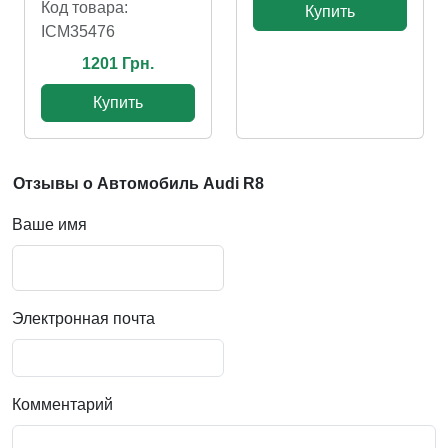
Код товара:
Купить
ICM35476
1201 Грн.
Купить
Отзывы о Автомобиль Audi R8
Ваше имя
Электронная почта
Комментарий