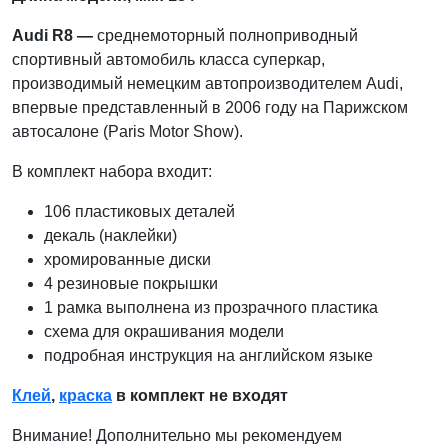
Audi R8 —
среднемоторный полноприводный
спортивный автомобиль класса суперкар,
производимый немецким автопроизводителем Audi,
впервые представленный в 2006 году на Парижском
автосалоне (Paris Motor Show).
В комплект набора входит:
106 пластиковых деталей
декаль (наклейки)
хромированные диски
4 резиновые покрышки
1 рамка выполнена из прозрачного пластика
схема для окрашивания модели
подробная инструкция на английском языке
Клей
,
краска
в комплект не входят
Внимание! Дополнительно мы рекомендуем