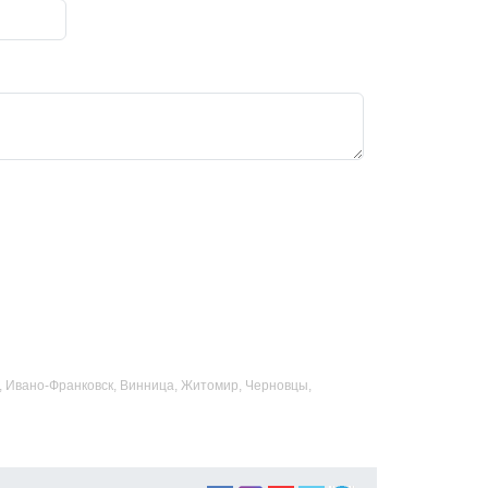
ад, Ивано-Франковск, Винница, Житомир, Черновцы,