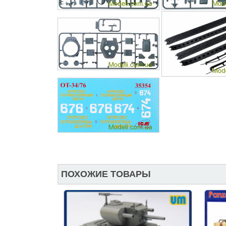
ПОХОЖИЕ ТОВАРЫ