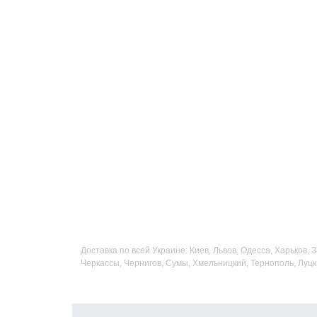
Доставка по всей Украине: Киев, Львов, Одесса, Харьков,
Черкассы, Чернигов, Сумы, Хмельницкий, Тернополь, Луцк