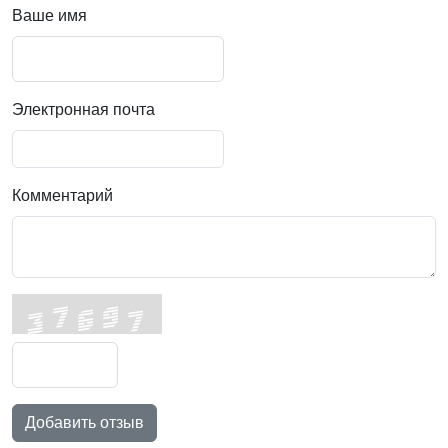
Ваше имя
Электронная почта
Комментарий
Добавить отзыв