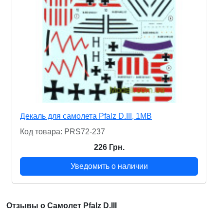
Декаль для самолета Pfalz D.III, 1МВ
Код товара: PRS72-237
226 Грн.
Уведомить о наличии
Отзывы о Самолет Pfalz D.III