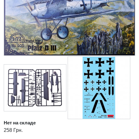
Нет на складе
258 Грн.