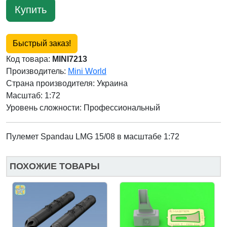
Купить
Быстрый заказ!
Код товара:
MINI7213
Производитель:
Mini World
Страна производителя:
Украина
Масштаб: 1:72
Уровень сложности: Профессиональный
Пулемет Spandau LMG 15/08 в масштабе 1:72
ПОХОЖИЕ ТОВАРЫ