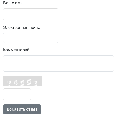
Ваше имя
Электронная почта
Комментарий
Добавить отзыв