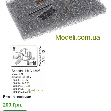
Есть в наличии
200 Грн.