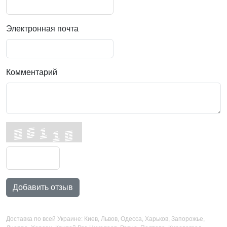
Электронная почта
Комментарий
Добавить отзыв
Доставка по всей Украине: Киев, Львов, Одесса, Харьков, Запорожье,