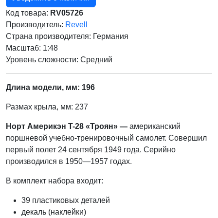
Код товара:
RV05726
Производитель:
Revell
Страна производителя:
Германия
Масштаб: 1:48
Уровень сложности: Cредний
Длина модели, мм: 196
Размах крыла, мм: 237
Норт Америкэн T-28 «Троян» —
американский
поршневой учебно-тренировочный самолет. Совершил
первый полет 24 сентября 1949 года. Серийно
производился в 1950—1957 годах.
В комплект набора входит:
39 пластиковых деталей
декаль (наклейки)