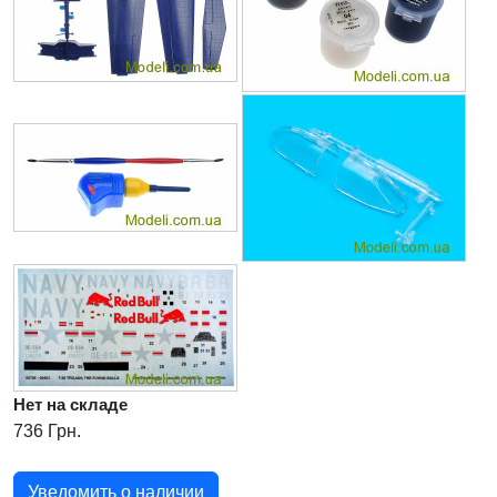
Нет на складе
736 Грн.
Уведомить о наличии