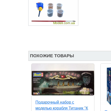
ПОХОЖИЕ ТОВАРЫ
Подарочный набор с
моделью корабля Титаник "К