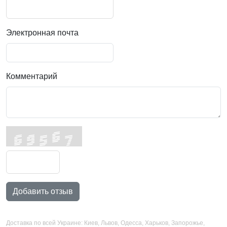
Электронная почта
Комментарий
Добавить отзыв
Доставка по всей Украине: Киев, Львов, Одесса, Харьков, Запорожье,