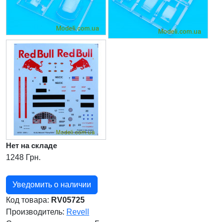
Нет на складе
1248 Грн.
Уведомить о наличии
Код товара:
RV05725
Производитель:
Revell