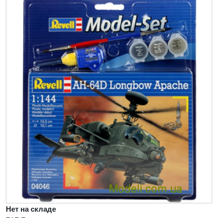
Нет на складе