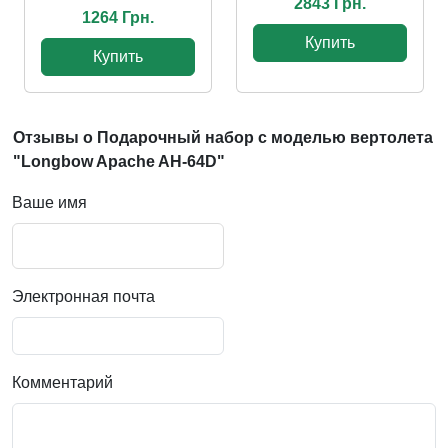
2843 Грн.
1264 Грн.
Купить
Купить
Отзывы о Подарочный набор с моделью вертолета
"Longbow Apache AH-64D"
Ваше имя
Электронная почта
Комментарий