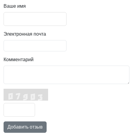
Ваше имя
Электронная почта
Комментарий
Добавить отзыв