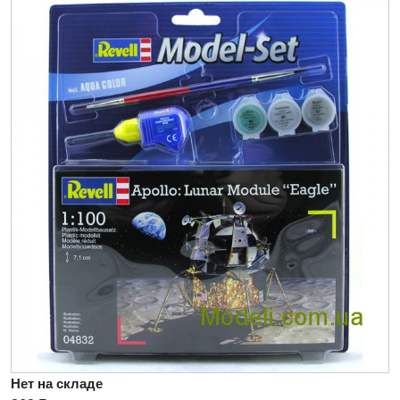
Нет на складе