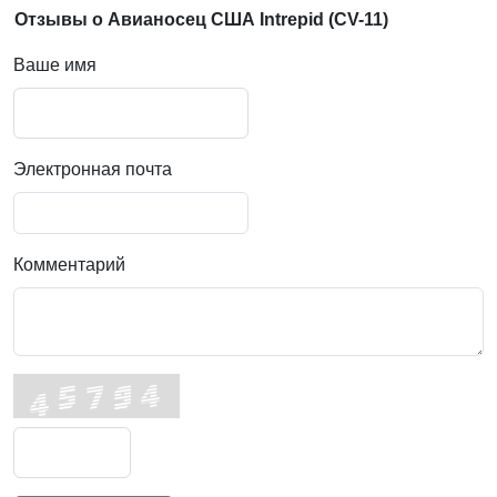
Отзывы о Авианосец США Intrepid (CV-11)
Ваше имя
Электронная почта
Комментарий