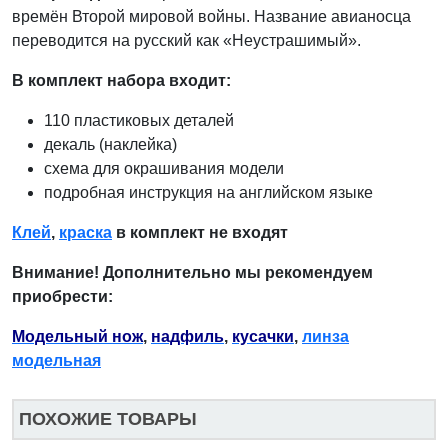
времён Второй мировой войны. Название авианосца
переводится на русский как «Неустрашимый».
В комплект набора входит:
110 пластиковых деталей
декаль (наклейка)
схема для окрашивания модели
подробная инструкция на английском языке
Клей
,
краска
в комплект не входят
Внимание! Дополнительно мы рекомендуем
приобрести:
Модельный нож
,
надфиль
,
кусачки
,
линза
модельная
ПОХОЖИЕ ТОВАРЫ