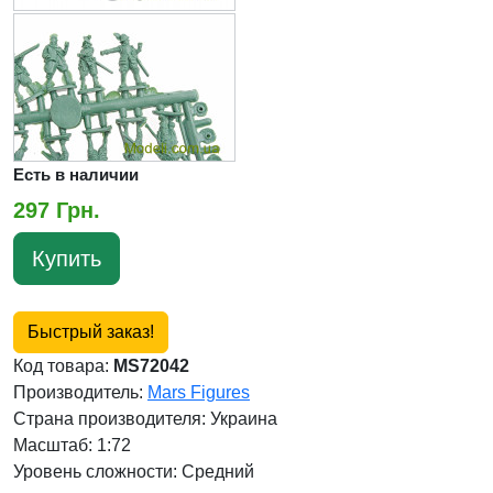
Есть в наличии
297 Грн.
Купить
Быстрый заказ!
Код товара:
MS72042
Производитель:
Mars Figures
Страна производителя:
Украина
Масштаб: 1:72
Уровень сложности: Cредний