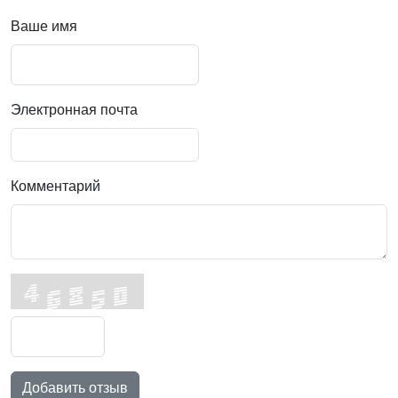
Ваше имя
Электронная почта
Комментарий
Добавить отзыв