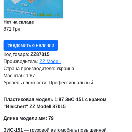
Нет на складе
871 Грн.
Уведомить о наличии
Код товара:
ZZ87015
Производитель:
ZZ Modell
Страна производителя:
Украина
Масштаб: 1:87
Уровень сложности: Профессиональный
Пластиковая модель 1:87 ЗиС-151 с краном
"Bleichert" ZZ Modell 87015
Длина модели,мм: 79
ЗИС-151
— грузовой автомобиль повышенной