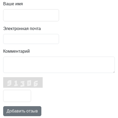
Ваше имя
Электронная почта
Комментарий
Добавить отзыв