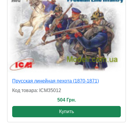
Прусская линейная пехота (1870-1871)
Код товара: ICM35012
504 Грн.
Купить