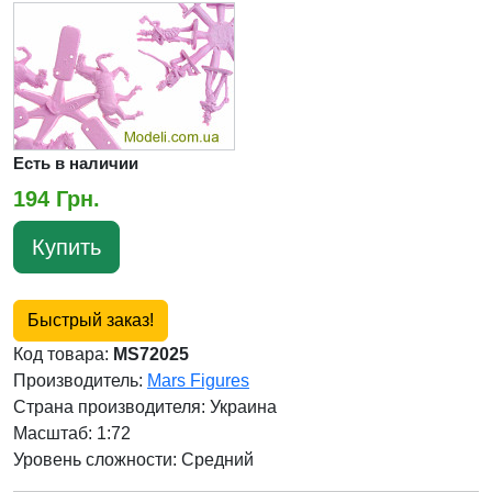
Есть в наличии
194 Грн.
Купить
Быстрый заказ!
Код товара:
MS72025
Производитель:
Mars Figures
Страна производителя:
Украина
Масштаб: 1:72
Уровень сложности: Cредний