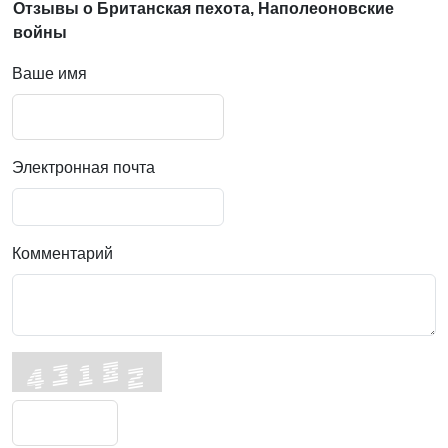
Отзывы о Британская пехота, Наполеоновские
войны
Ваше имя
Электронная почта
Комментарий