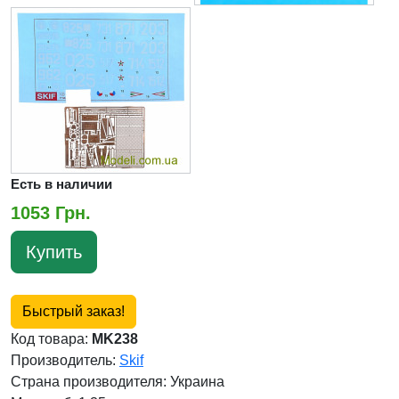
Есть в наличии
1053 Грн.
Купить
Быстрый заказ!
Код товара:
MK238
Производитель:
Skif
Страна производителя:
Украина