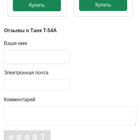
Купить
Купить
Отзывы о Танк T-54A
Ваше имя
Электронная почта
Комментарий