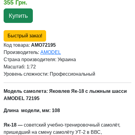
355 Грн.
Купить
Быстрый заказ!
Код товара:
AMO72195
Производитель:
AMODEL
Страна производителя:
Украина
Масштаб: 1:72
Уровень сложности: Профессиональный
Модель самолета: Яковлев Як-18 с лыжным шасси
AMODEL 72195
Длина модели, мм: 108
Як-18 —
советский учебно-тренировочный самолёт,
пришедший на смену самолёту УТ-2 в ВВС,