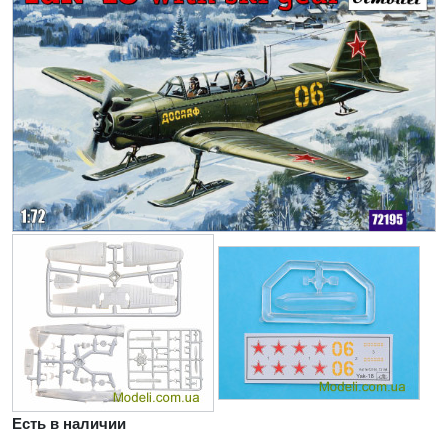
Есть в наличии