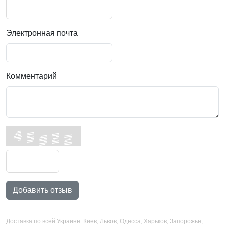
Электронная почта
Комментарий
Добавить отзыв
Доставка по всей Украине: Киев, Львов, Одесса, Харьков, Запорожье,