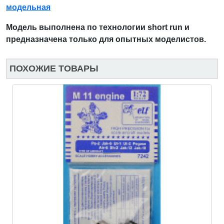
модельная
Модель выполнена по технологии short run и
предназначена только для опытных моделистов.
ПОХОЖИЕ ТОВАРЫ