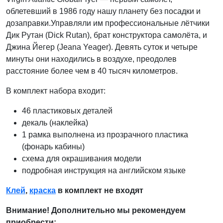
облетевший в 1986 году нашу планету без посадки и
дозаправки.Управляли им профессиональные лётчики
Дик Рутан (Dick Rutan), брат конструктора самолёта, и
Джина Йегер (Jeana Yeager). Девять суток и четыре
минуты они находились в воздухе, преодолев
расстояние более чем в 40 тысяч километров.
В комплект набора входит:
46 пластиковых деталей
декаль (наклейка)
1 рамка выполнена из прозрачного пластика
(фонарь кабины)
схема для окрашивания модели
подробная инструкция на английском языке
Клей
,
краска
в комплект не входят
Внимание! Дополнительно мы рекомендуем
приобрести: