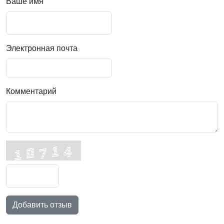
Ваше имя
Электронная почта
Комментарий
Добавить отзыв