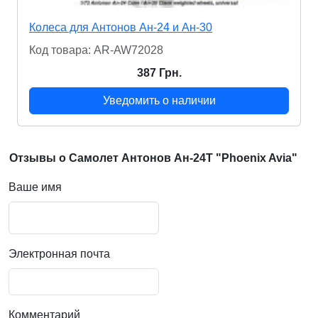
Колеса для Антонов Ан-24 и Ан-30
Код товара: AR-AW72028
387 Грн.
Уведомить о наличии
Отзывы о Самолет Антонов Ан-24T "Phoenix Avia"
Ваше имя
Электронная почта
Комментарий