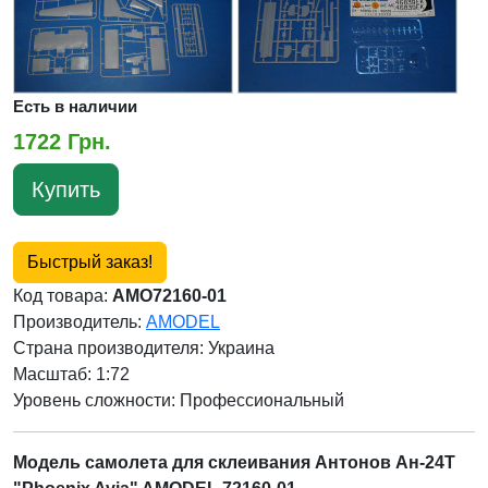
Есть в наличии
1722 Грн.
Купить
Быстрый заказ!
Код товара:
AMO72160-01
Производитель:
AMODEL
Страна производителя:
Украина
Масштаб: 1:72
Уровень сложности: Профессиональный
Модель самолета для склеивания Антонов Ан-24T