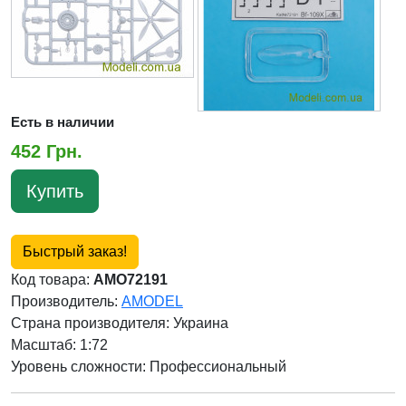
Есть в наличии
452 Грн.
Купить
Быстрый заказ!
Код товара:
AMO72191
Производитель:
AMODEL
Страна производителя:
Украина
Масштаб: 1:72
Уровень сложности: Профессиональный