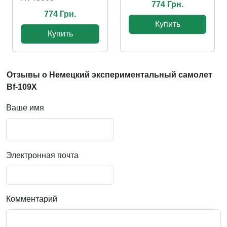
774 Грн.
774 Грн.
Купить
Купить
Отзывы о Немецкий экспериментальный самолет
Bf-109X
Ваше имя
Электронная почта
Комментарий