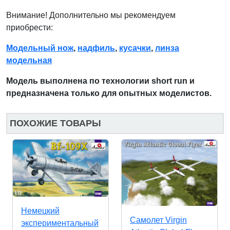
Внимание! Дополнительно мы рекомендуем
приобрести:
Модельный нож
,
надфиль
,
кусачки
,
линза
модельная
Модель выполнена по технологии short run и
предназначена только для опытных моделистов.
ПОХОЖИЕ ТОВАРЫ
Немецкий
Самолет Virgin
экспериментальный