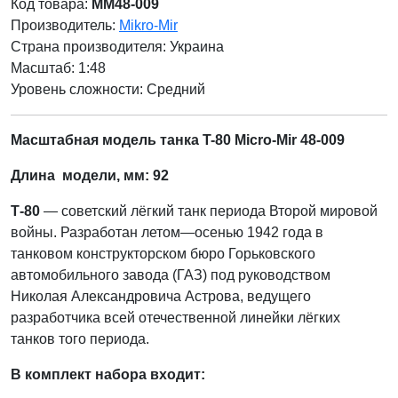
Код товара:
MM48-009
Производитель:
Mikro-Mir
Страна производителя:
Украина
Масштаб: 1:48
Уровень сложности: Cредний
Масштабная модель танка T-80 Micro-Mir 48-009
Длина модели, мм: 92
Т-80
— советский лёгкий танк периода Второй мировой
войны. Разработан летом—осенью 1942 года в
танковом конструкторском бюро Горьковского
автомобильного завода (ГАЗ) под руководством
Николая Александровича Астрова, ведущего
разработчика всей отечественной линейки лёгких
танков того периода.
В комплект набора входит: