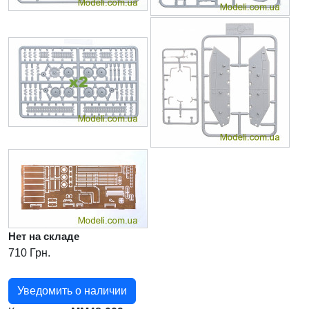
Нет на складе
710 Грн.
Уведомить о наличии