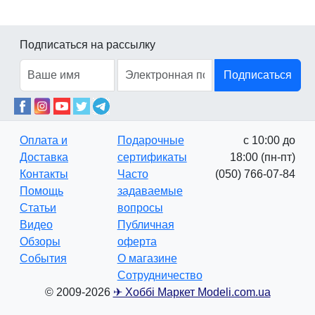
Подписаться на рассылку
Подписаться
Оплата и
Подарочные
с 10:00 до
Доставка
сертификаты
18:00 (пн-пт)
Контакты
Часто
(050) 766-07-84
Помощь
задаваемые
Статьи
вопросы
Видео
Публичная
Обзоры
оферта
События
О магазине
Сотрудничество
© 2009-2026
✈ Хоббі Маркет Modeli.com.ua