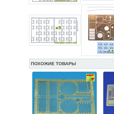
ПОХОЖИЕ ТОВАРЫ