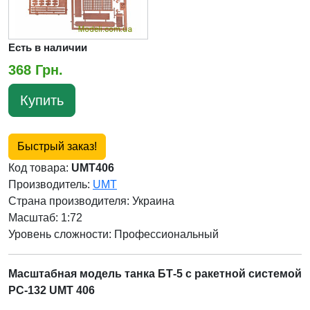
Есть в наличии
368 Грн.
Купить
Быстрый заказ!
Код товара:
UMT406
Производитель:
UMT
Страна производителя:
Украина
Масштаб: 1:72
Уровень сложности: Профессиональный
Масштабная модель танка БТ-5 с ракетной системой
РС-132 UMT 406