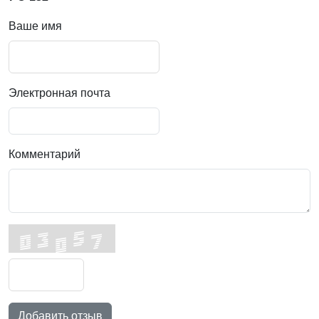
Ваше имя
Электронная почта
Комментарий
Добавить отзыв