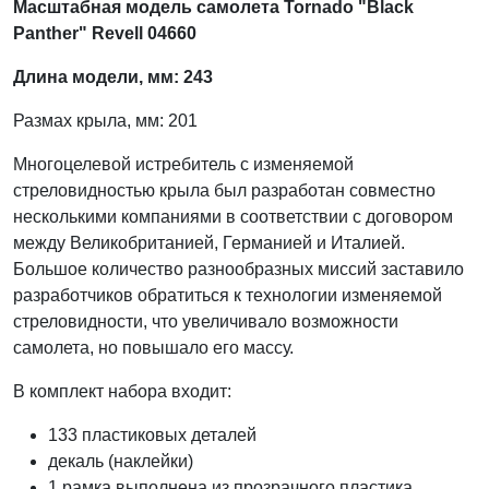
Масштабная модель самолета Tornado "Black
Panther" Revell 04660
Длина модели, мм: 243
Размах крыла, мм: 201
Многоцелевой истребитель с изменяемой
стреловидностью крыла был разработан совместно
несколькими компаниями в соответствии с договором
между Великобританией, Германией и Италией.
Большое количество разнообразных миссий заставило
разработчиков обратиться к технологии изменяемой
стреловидности, что увеличивало возможности
самолета, но повышало его массу.
В комплект набора входит:
133 пластиковых деталей
декаль (наклейки)
1 рамка выполнена из прозрачного пластика