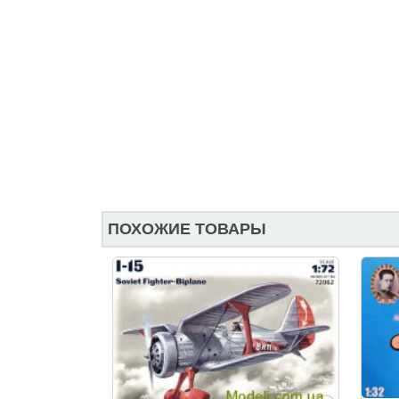
ПОХОЖИЕ ТОВАРЫ