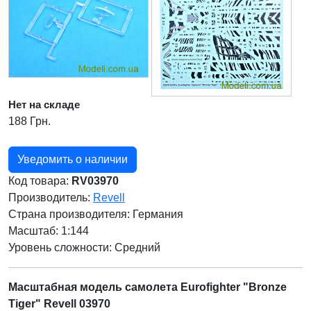
Нет на складе
188 Грн.
Уведомить о наличии
Код товара:
RV03970
Производитель:
Revell
Страна производителя:
Германия
Масштаб: 1:144
Уровень сложности: Cредний
Масштабная модель самолета Eurofighter "Bronze
Tiger" Revell 03970