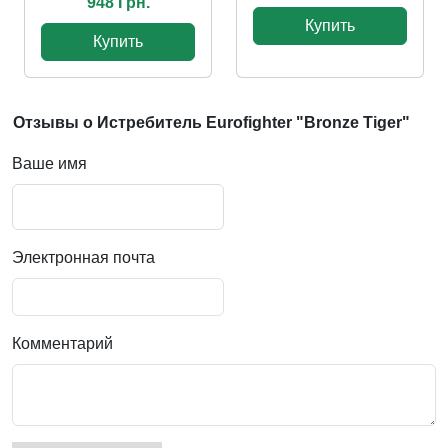
948 Грн.
Купить
Купить
Отзывы о Истребитель Eurofighter "Bronze Tiger"
Ваше имя
Электронная почта
Комментарий