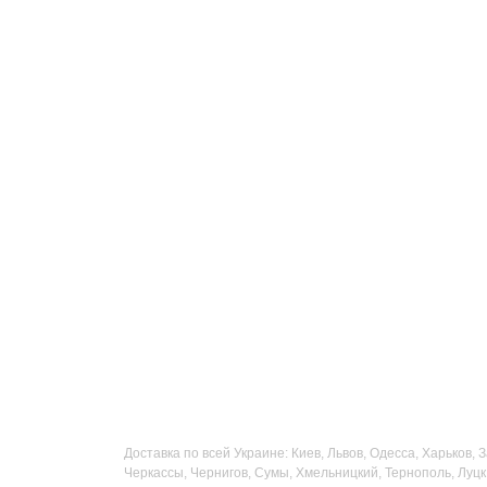
Доставка по всей Украине: Киев, Львов, Одесса, Харьков,
Черкассы, Чернигов, Сумы, Хмельницкий, Тернополь, Луцк