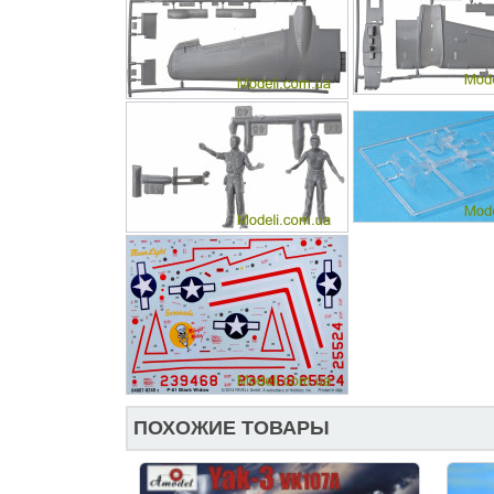
ПОХОЖИЕ ТОВАРЫ