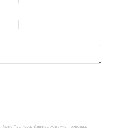
ад, Ивано-Франковск, Винница, Житомир, Черновцы,