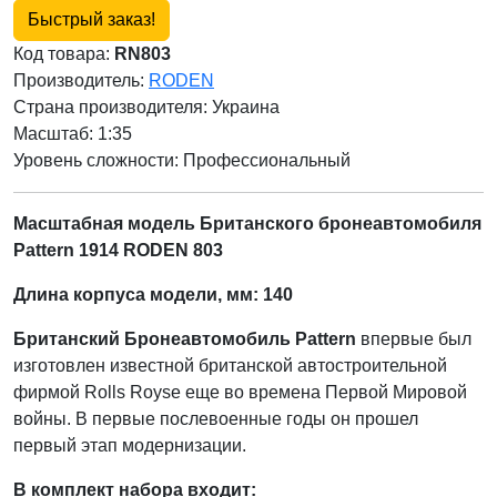
Быстрый заказ!
Код товара:
RN803
Производитель:
RODEN
Страна производителя:
Украина
Масштаб: 1:35
Уровень сложности: Профессиональный
Масштабная модель Британского бронеавтомобиля
Pattern 1914 RODEN 803
Длина корпуса модели, мм: 140
Британский Бронеавтомобиль Pattern
впервые был
изготовлен известной британской автостроительной
фирмой Rolls Royse еще во времена Первой Мировой
войны. В первые послевоенные годы он прошел
первый этап модернизации.
В комплект набора входит: