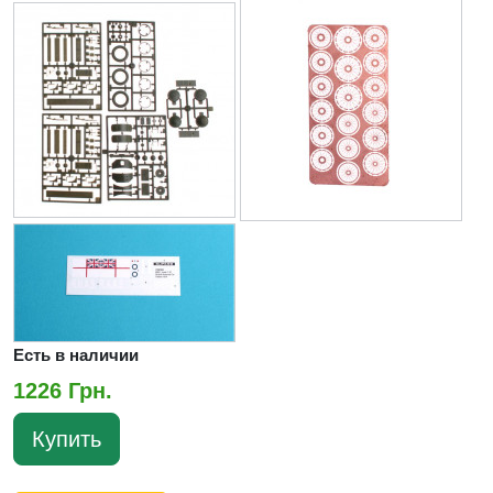
Есть в наличии
1226 Грн.
Купить