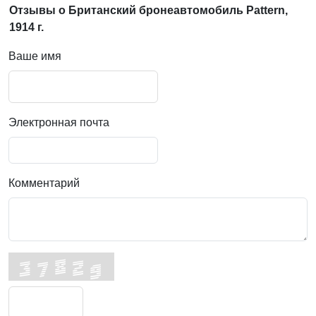
Отзывы о Британский бронеавтомобиль Pattern,
1914 г.
Ваше имя
Электронная почта
Комментарий