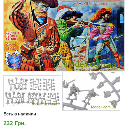
Есть в наличии
232 Грн.