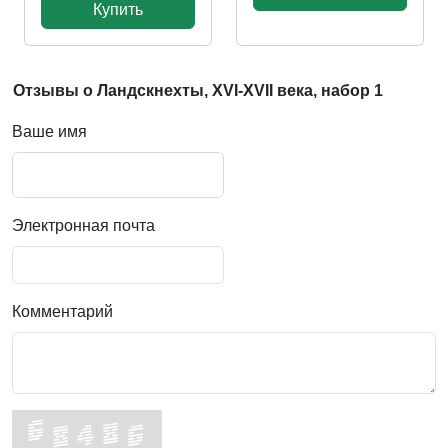
Купить
Отзывы о Ландскнехты, XVI-XVII века, набор 1
Ваше имя
Электронная почта
Комментарий