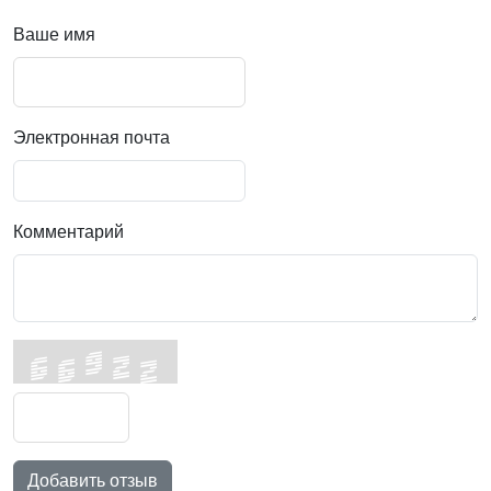
Ваше имя
Электронная почта
Комментарий
Добавить отзыв