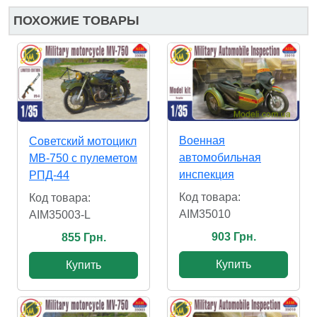
ПОХОЖИЕ ТОВАРЫ
Военная
Советский мотоцикл
автомобильная
МВ-750 с пулеметом
инспекция
РПД-44
Код товара:
Код товара:
AIM35010
AIM35003-L
903 Грн.
855 Грн.
Купить
Купить