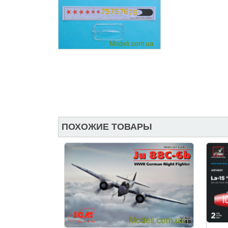
ПОХОЖИЕ ТОВАРЫ