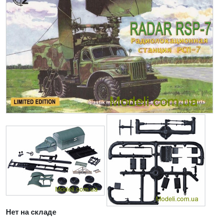
Нет на складе