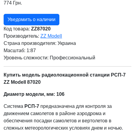
774 Грн.
Уведомить о наличии
Код товара:
ZZ87020
Производитель:
ZZ Modell
Страна производителя:
Украина
Масштаб: 1:87
Уровень сложности: Профессиональный
Купить модель радиолокационной станции РСП-7
ZZ Modell 87020
Диаметр модели, мм: 106
Система
РСП-7
предназначена для контроля за
движением самолетов в районе аэродрома и
обеспечения посадки самолетов и вертолетов в
сложных метеорологических условиях днем и ночью.