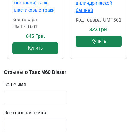
(мостовой) танк,
цилиндрической
пластиковые траки
башней
Код товара:
Код товара: UMT361
UMT710-01
323 Грн.
645 Грн.
Купить
Купить
Отзывы о Танк M60 Blazer
Ваше имя
Электронная почта