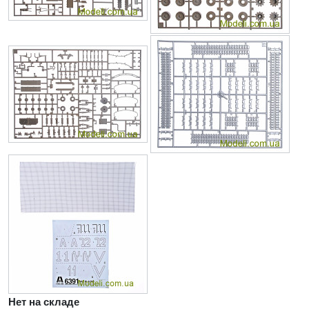
Нет на складе