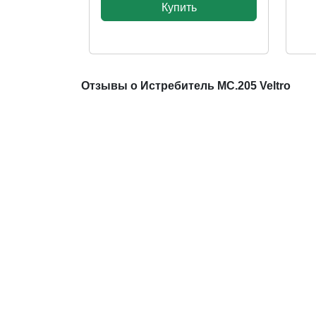
Купить
Отзывы о Истребитель MC.205 Veltro