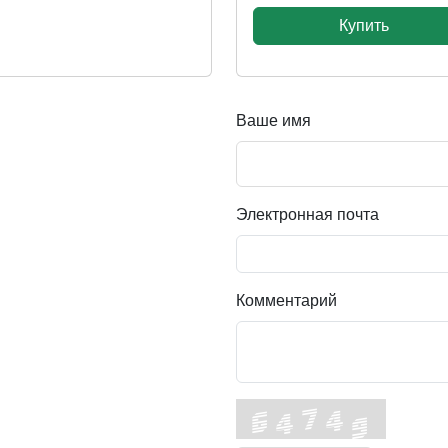
Купить
Ваше имя
Электронная почта
Комментарий