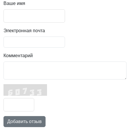
Ваше имя
Электронная почта
Комментарий
Добавить отзыв