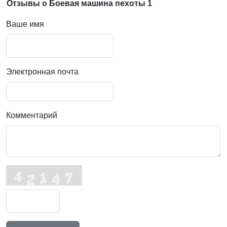
Отзывы о Боевая машина пехоты 1
Ваше имя
Электронная почта
Комментарий