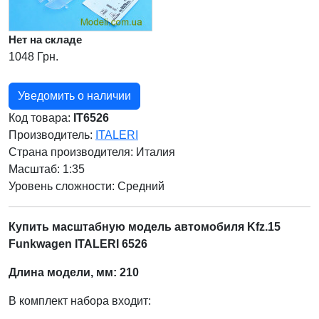
Нет на складе
1048 Грн.
Уведомить о наличии
Код товара:
IT6526
Производитель:
ITALERI
Страна производителя:
Италия
Масштаб: 1:35
Уровень сложности: Cредний
Купить масштабную модель автомобиля Kfz.15
Funkwagen ITALERI 6526
Длина модели, мм: 210
В комплект набора входит: