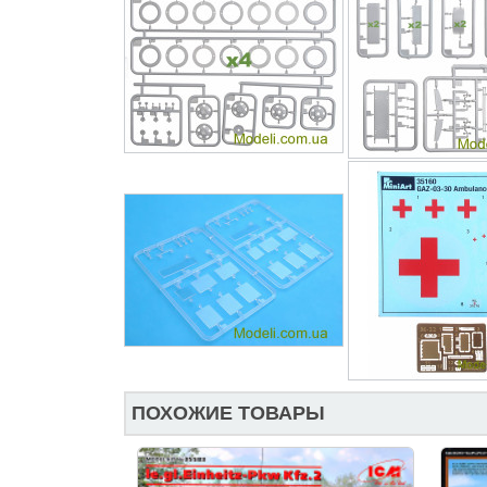
ПОХОЖИЕ ТОВАРЫ