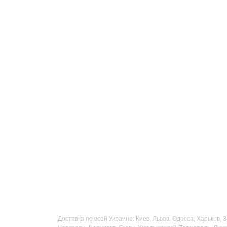
Доставка по всей Украине: Киев, Львов, Одесса, Харьков,