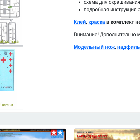
схема для окрашивания
подробная инструкция 
Клей
,
краска
в комплект н
Внимание! Дополнительно 
Модельный нож
,
надфиль